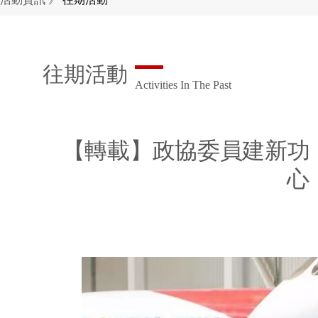
往期活動
Activities In The Past
【轉載】政協委員建新功
心