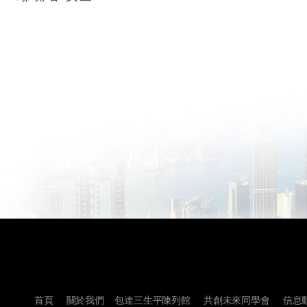
首頁
關於我們
包達三生平陳列館
共創未來同學會
信息